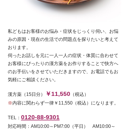
私どもはお客様のお悩み・症状をじっくり伺い、お悩
みの原因・現在の生活での問題点を探りたいと考えて
おります。
伺ったお話しを元に一人一人の症状・体質に合わせて
お客様にぴったりの漢方薬をお作りすることで快方へ
のお手伝いをさせていただきますので、お電話でもお
気軽にご相談ください。
￥11,550
漢方薬（15日分）
（税込）
※
内容に関わらず一律￥11,550（税込）になります。
0120-88-9301
TEL：
対応時間：AM10:00～PM7:00（平日） AM10:00～