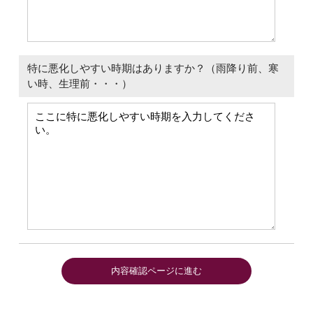
特に悪化しやすい時期はありますか？（雨降り前、寒
い時、生理前・・・）