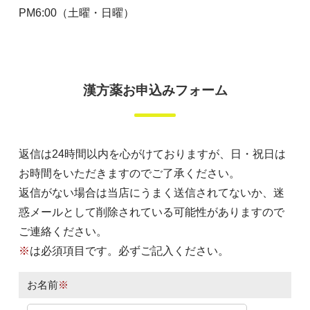
PM6:00（土曜・日曜）
漢方薬お申込みフォーム
返信は24時間以内を心がけておりますが、日・祝日は
お時間をいただきますのでご了承ください。
返信がない場合は当店にうまく送信されてないか、迷
惑メールとして削除されている可能性がありますので
ご連絡ください。
※
は必須項目です。必ずご記入ください。
お名前
※