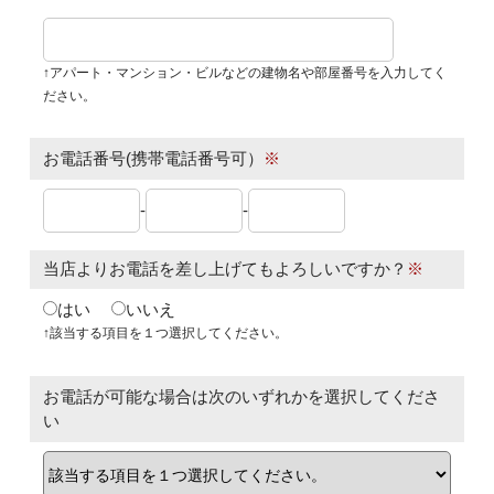
↑アパート・マンション・ビルなどの建物名や部屋番号を入力してく
ださい。
お電話番号(携帯電話番号可）
※
-
-
当店よりお電話を差し上げてもよろしいですか？
※
はい
いいえ
↑該当する項目を１つ選択してください。
お電話が可能な場合は次のいずれかを選択してくださ
い