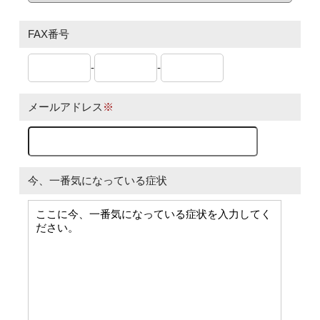
FAX番号
-
-
メールアドレス
※
今、一番気になっている症状