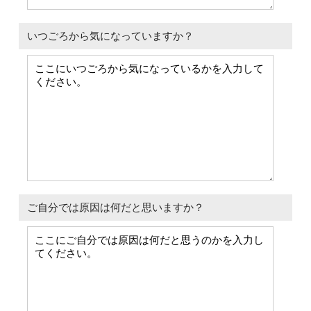
いつごろから気になっていますか？
ご自分では原因は何だと思いますか？