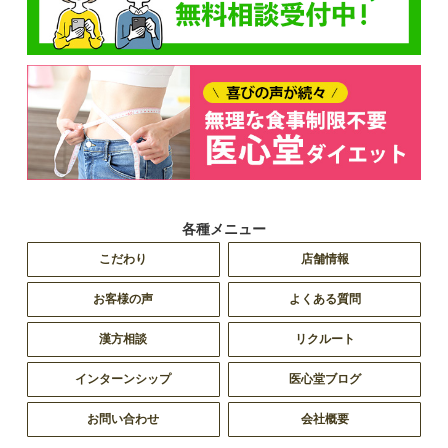
各種メニュー
こだわり
店舗情報
お客様の声
よくある質問
漢方相談
リクルート
インターンシップ
医心堂ブログ
お問い合わせ
会社概要