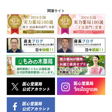
関連サイト