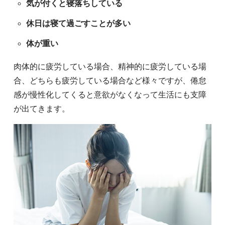
気が付くと寝落ちしている
休日は寝て過ごすことが多い
体が重い
肉体的に疲労している場合、精神的に疲労している場
合、どちらも疲労している場合など様々ですが、倦怠
感が慢性化してくると意欲がなくなって生活にも支障
が出てきます。