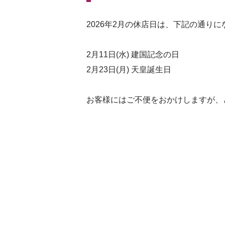
2026年2月の休店日は、下記の通り
2月11日(水) 建国記念の日
2月23日(月) 天皇誕生日
お客様にはご不便をおかけしますが、