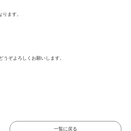
になります。
どうぞよろしくお願いします。
一覧に戻る