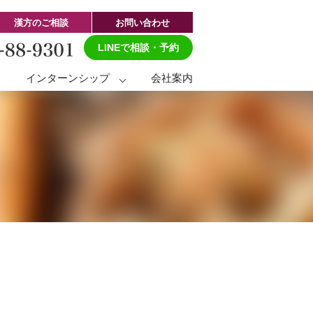
漢方のご相談
お問い合わせ
LINEで相談・予約
ト
インターンシップ
会社案内