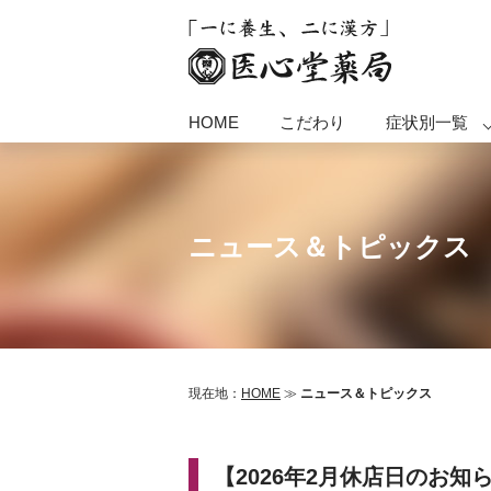
HOME
こだわり
症状別一覧
ニュース＆トピックス
現在地：
HOME
≫
ニュース＆トピックス
【2026年2月休店日のお知