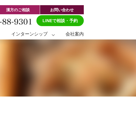
漢方のご相談
お問い合わせ
LINEで相談・予約
ト
インターンシップ
会社案内