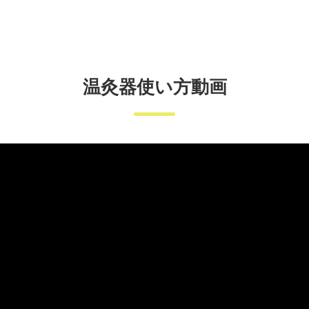
温灸器使い方動画