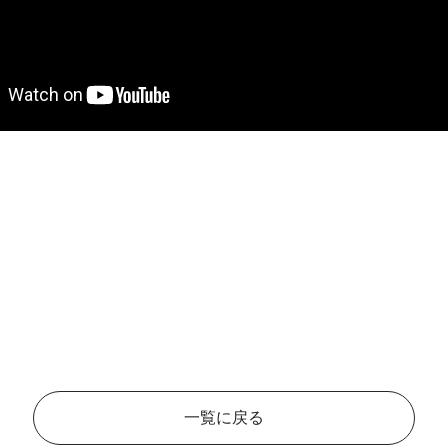
一覧に戻る