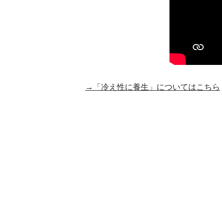
→「冷え性に養生」についてはこちら