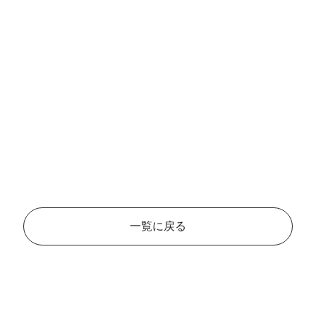
一覧に戻る