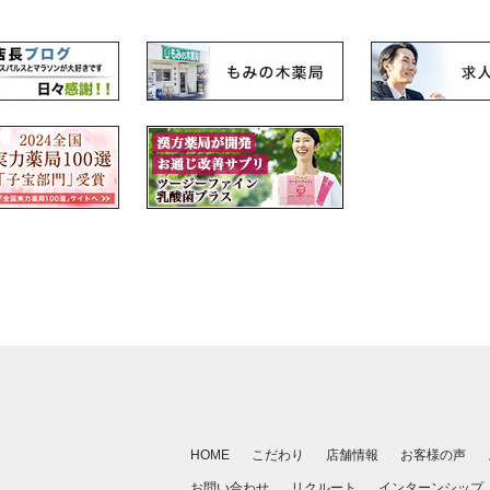
HOME
こだわり
店舗情報
お客様の声
お問い合わせ
リクルート
インターンシップ