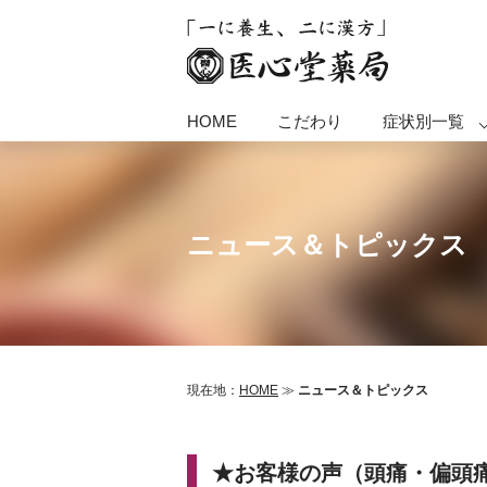
HOME
こだわり
症状別一覧
ニュース＆トピックス
現在地：
HOME
≫
ニュース＆トピックス
★お客様の声（頭痛・偏頭