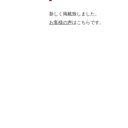
新しく掲載致しました。
お客様の声
はこちらです。