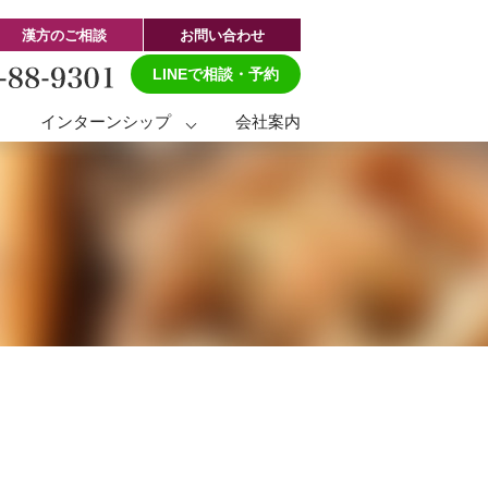
漢方のご相談
お問い合わせ
LINEで相談・予約
ト
インターンシップ
会社案内