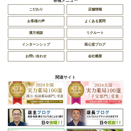
各種メニュー
こだわり
店舗情報
お客様の声
よくある質問
漢方相談
リクルート
インターンシップ
医心堂ブログ
お問い合わせ
会社概要
関連サイト