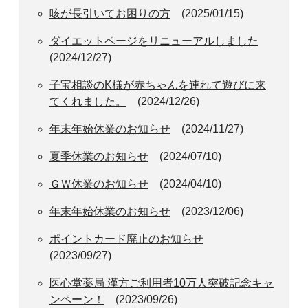
咳が長引いてお困りの方
(2025/01/15)
ダイエットページをリニューアルしました
(2024/12/27)
子宝相談のK様が赤ちゃんを連れて遊びに来
てくれました。
(2024/12/26)
年末年始休業のお知らせ
(2024/11/27)
夏季休業のお知らせ
(2024/07/10)
ＧＷ休業のお知らせ
(2024/04/10)
年末年始休業のお知らせ
(2023/12/06)
ポイントカード廃止のお知らせ
(2023/09/27)
医心堂薬局 漢方ご利用者10万人突破記念キャ
ンペーン！
(2023/09/26)