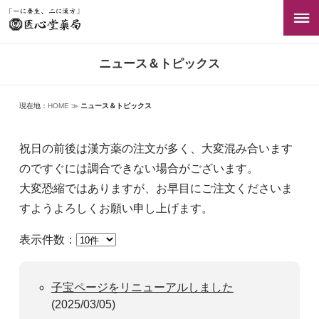
ニュース＆トピックス
現在地：
HOME
≫
ニュース＆トピックス
祝日の前後は漢方薬の注文が多く、大変混み合います
のですぐには調合できない場合がございます。
大変恐縮ではありますが、お早目にご注文くださいま
すようよろしくお願い申し上げます。
表示件数：
子宝ページをリニューアルしました
(2025/03/05)