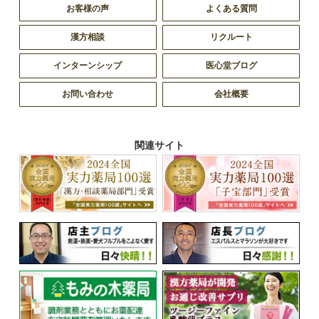
お客様の声
よくある質問
漢方相談
リクルート
インターンシップ
医心堂ブログ
お問い合わせ
会社概要
関連サイト