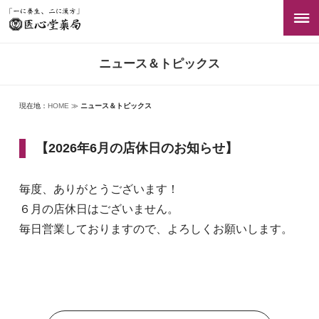
ニュース＆トピックス
現在地：
HOME
≫
ニュース＆トピックス
【2026年6月の店休日のお知らせ】
毎度、ありがとうございます！
６月の店休日はございません。
毎日営業しておりますので、よろしくお願いします。