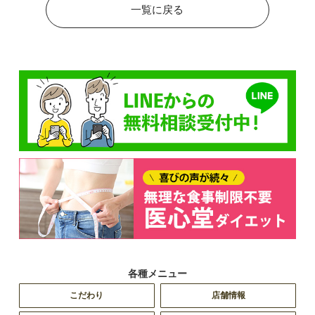
一覧に戻る
各種メニュー
こだわり
店舗情報