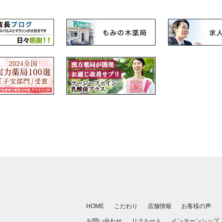
HOME
こだわり
店舗情報
お客様の声
お問い合わせ
リクルート
インターンシップ