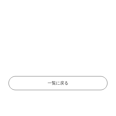
一覧に戻る