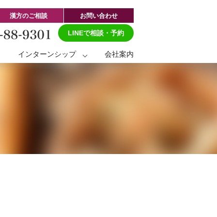
漢方のご相談
お問い合わせ
LINEで相談・予約
ト
インターンシップ
会社案内