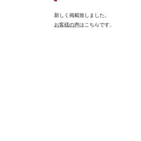
新しく掲載致しました。
お客様の声
はこちらです。