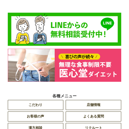
各種メニュー
こだわり
店舗情報
お客様の声
よくある質問
漢方相談
リクルート