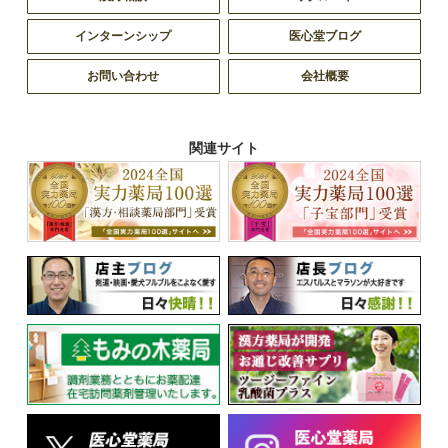
インターンシップ
医心堂ブログ
お問い合わせ
会社概要
関連サイト