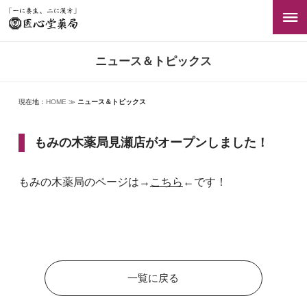
ニュース＆トピックス
現在地：
HOME
≫
ニュース＆トピックス
もみの木薬局見瀬店がオープンしました！
もみの木薬局のページは→
こちら
←です！
一覧に戻る