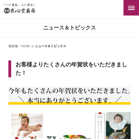
ニュース＆トピックス
現在地：
HOME
≫
ニュース＆トピックス
お客様よりたくさんの年賀状をいただきまし
た！