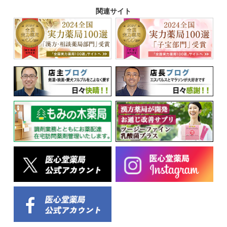
関連サイト