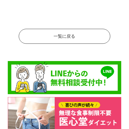
一覧に戻る