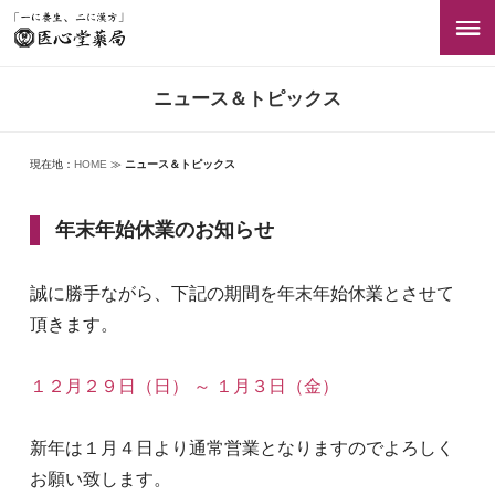
ニュース＆トピックス
現在地：
HOME
≫
ニュース＆トピックス
年末年始休業のお知らせ
誠に勝手ながら、下記の期間を年末年始休業とさせて
頂きます。
１２月２９日（日） ～ １月３日（金）
新年は１月４日より通常営業となりますのでよろしく
お願い致します。