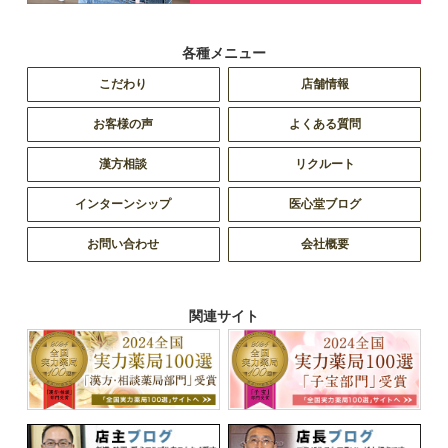
各種メニュー
こだわり
店舗情報
お客様の声
よくある質問
漢方相談
リクルート
インターンシップ
医心堂ブログ
お問い合わせ
会社概要
関連サイト